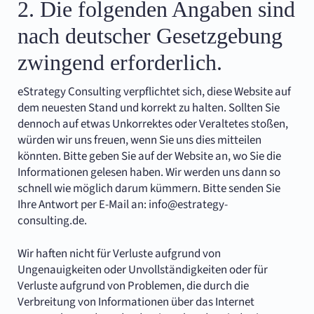
2. Die folgenden Angaben sind
nach deutscher Gesetzgebung
zwingend erforderlich.
eStrategy Consulting verpflichtet sich, diese Website auf
dem neuesten Stand und korrekt zu halten. Sollten Sie
dennoch auf etwas Unkorrektes oder Veraltetes stoßen,
würden wir uns freuen, wenn Sie uns dies mitteilen
könnten. Bitte geben Sie auf der Website an, wo Sie die
Informationen gelesen haben. Wir werden uns dann so
schnell wie möglich darum kümmern. Bitte senden Sie
Ihre Antwort per E-Mail an:
info@
estrategy-
consulting.de
.
Wir haften nicht für Verluste aufgrund von
Ungenauigkeiten oder Unvollständigkeiten oder für
Verluste aufgrund von Problemen, die durch die
Verbreitung von Informationen über das Internet