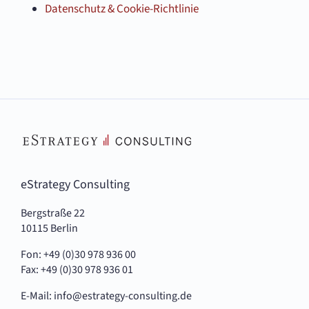
Datenschutz & Cookie-Richtlinie
eStrategy Consulting
Bergstraße 22
10115 Berlin
Fon: +49 (0)30 978 936 00
Fax: +49 (0)30 978 936 01
E-Mail:
info@estrategy-consulting.de