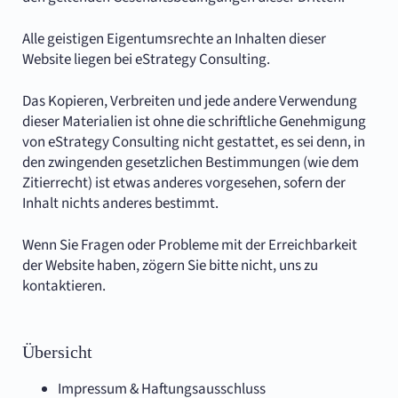
Alle geistigen Eigentumsrechte an Inhalten dieser
Website liegen bei eStrategy Consulting.
Das Kopieren, Verbreiten und jede andere Verwendung
dieser Materialien ist ohne die schriftliche Genehmigung
von eStrategy Consulting nicht gestattet, es sei denn, in
den zwingenden gesetzlichen Bestimmungen (wie dem
Zitierrecht) ist etwas anderes vorgesehen, sofern der
Inhalt nichts anderes bestimmt.
Wenn Sie Fragen oder Probleme mit der Erreichbarkeit
der Website haben, zögern Sie bitte nicht, uns zu
kontaktieren.
Übersicht
Impressum & Haftungsausschluss