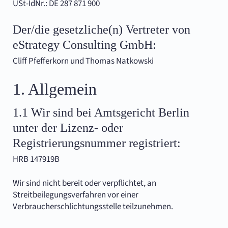
USt-IdNr.: DE 287 871 900
Der/die gesetzliche(n) Vertreter von
eStrategy Consulting GmbH:
Cliff Pfefferkorn und Thomas Natkowski
1. Allgemein
1.1 Wir sind bei Amtsgericht Berlin
unter der Lizenz- oder
Registrierungsnummer registriert:
HRB 147919B
Wir sind nicht bereit oder verpflichtet, an
Streitbeilegungsverfahren vor einer
Verbraucherschlichtungsstelle teilzunehmen.