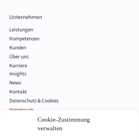
Unternehmen
Leistungen
Kompetenzen
Kunden
Über uns
Karriere
Insights
News
Kontakt
Datenschutz & Cookies
Impressum
Cookie-Zustimmung
verwalten
Folgen Sie uns