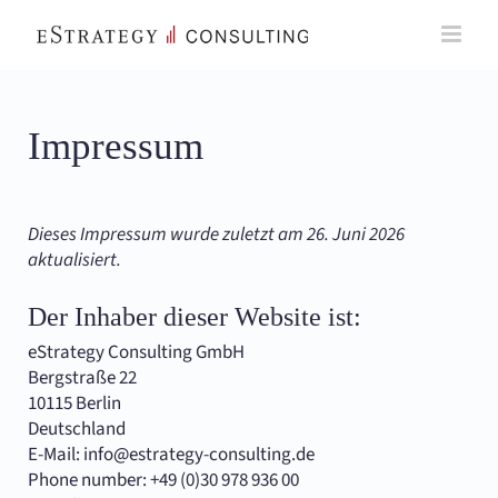
Skip
to
content
Impressum
Dieses Impressum wurde zuletzt am 26. Juni 2026
aktualisiert.
Der Inhaber dieser Website ist:
eStrategy Consulting GmbH
Bergstraße 22
10115 Berlin
Deutschland
E-Mail:
info@
estrategy-consulting.de
Phone number: +49 (0)30 978 936 00