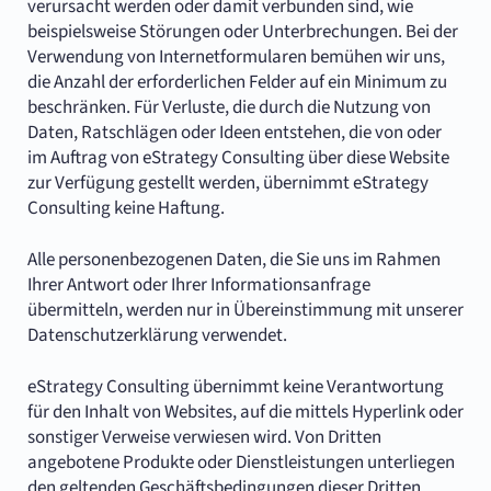
verursacht werden oder damit verbunden sind, wie
beispielsweise Störungen oder Unterbrechungen. Bei der
Verwendung von Internetformularen bemühen wir uns,
die Anzahl der erforderlichen Felder auf ein Minimum zu
beschränken. Für Verluste, die durch die Nutzung von
Daten, Ratschlägen oder Ideen entstehen, die von oder
im Auftrag von eStrategy Consulting über diese Website
zur Verfügung gestellt werden, übernimmt eStrategy
Consulting keine Haftung.
Alle personenbezogenen Daten, die Sie uns im Rahmen
Ihrer Antwort oder Ihrer Informationsanfrage
übermitteln, werden nur in Übereinstimmung mit unserer
Datenschutzerklärung verwendet.
eStrategy Consulting übernimmt keine Verantwortung
für den Inhalt von Websites, auf die mittels Hyperlink oder
sonstiger Verweise verwiesen wird. Von Dritten
angebotene Produkte oder Dienstleistungen unterliegen
den geltenden Geschäftsbedingungen dieser Dritten.