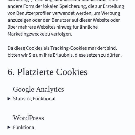
andere Form der lokalen Speicherung, die zur Erstellung
von Benutzerprofilen verwendet werden, um Werbung
anzuzeigen oder den Benutzer auf dieser Website oder
über mehrere Websites hinweg für ähnliche
Marketingzwecke zu verfolgen.
Da diese Cookies als Tracking-Cookies markiert sind,
bitten wir Sie um Ihre Erlaubnis, diese setzen zu dürfen.
6. Platzierte Cookies
Google Analytics
Statistik, Funktional
Consent
WordPress
to
service
Funktional
google-