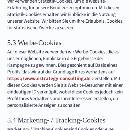
Wir verwenden Statistik-Cookies, um die Website-
Erfahrung für unsere Benutzer zu optimieren. Mit diesen
Statistik-Cookies erhalten wir Einblicke in die Nutzung
unserer Website. Wir bitten Sie um Ihre Erlaubnis, Cookies
für statistische Zwecke zu setzen.
5.3 Werbe-Cookies
Auf dieser Website verwenden wir Werbe-Cookies, die es
uns ermöglichen, Einblicke in die Ergebnisse der
Kampagne zu gewinnen. Dies geschieht auf Basis eines
Profils, das wir auf der Grundlage Ihres Verhaltens auf
https://www.estrategy-consulting.de
erstellen. Mit
diesen Cookies werden Sie als Website-Besucher mit einer
eindeutigen ID verknüpft, wobei diese Cookies jedoch kein
Profil Ihres Verhaltens und Ihrer Interessen erstellen, um
personalisierte Anzeigen zu schalten.
5.4 Marketing- / Tracking-Cookies
Marketing- / Tracking-Cookies sind Cookies oder eine