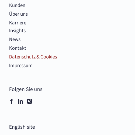
Kunden
Über uns
Karriere
Insights
News
Kontakt
Datenschutz & Cookies
Impressum
Folgen Sie uns
English site