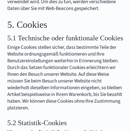
verwendet wird. Um dies zu tun, werden verschiedene
Daten über Sie mit Web-Beacons gespeichert.
5. Cookies
5.1 Technische oder funktionale Cookies
Einige Cookies stellen sicher, dass bestimmte Teile der
Website ordnungsgemäß funktionieren und Ihre
Benutzereinstellungen weiterhin in Erinnerung bleiben.
Durch das Setzen funktionaler Cookies erleichtern wir
Ihnen den Besuch unserer Website. Auf diese Weise
müssen Sie beim Besuch unserer Website nicht
wiederholt dieselben Informationen eingeben, so bleiben
Artikel beispielsweise in Ihrem Warenkorb, bis Sie bezahlt
haben. Wir können diese Cookies ohne Ihre Zustimmung
platzieren.
5.2 Statistik-Cookies