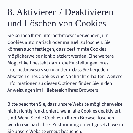
8. Aktivieren / Deaktivieren
und Löschen von Cookies
Sie können Ihren Internetbrowser verwenden, um
Cookies automatisch oder manuell zu löschen. Sie
können auch festlegen, dass bestimmte Cookies
möglicherweise nicht platziert werden. Eine weitere
Möglichkeit besteht darin, die Einstellungen Ihres
Internetbrowsers so zu ändern, dass Sie bei jedem
Absetzen eines Cookies eine Nachricht erhalten. Weitere
Informationen zu diesen Optionen finden Sie in den
Anweisungen im Hilfebereich Ihres Browsers.
Bitte beachten Sie, dass unsere Website möglicherweise
nicht richtig funktioniert, wenn alle Cookies deaktiviert
sind. Wenn Sie die Cookies in Ihrem Browser löschen,
werden sie nach Ihrer Zustimmung erneut gesetzt, wenn
Sie unsere Website erneut besuchen.