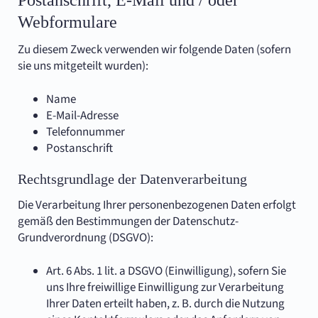
Postanschrift, E-Mail und / oder
Webformulare
Zu diesem Zweck verwenden wir folgende Daten (sofern
sie uns mitgeteilt wurden):
Name
E-Mail-Adresse
Telefonnummer
Postanschrift
Rechtsgrundlage der Datenverarbeitung
Die Verarbeitung Ihrer personenbezogenen Daten erfolgt
gemäß den Bestimmungen der Datenschutz-
Grundverordnung (DSGVO):
Art. 6 Abs. 1 lit. a DSGVO (Einwilligung), sofern Sie
uns Ihre freiwillige Einwilligung zur Verarbeitung
Ihrer Daten erteilt haben, z. B. durch die Nutzung