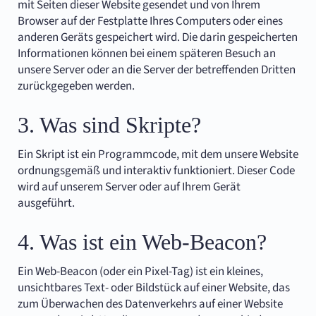
mit Seiten dieser Website gesendet und von Ihrem
Browser auf der Festplatte Ihres Computers oder eines
anderen Geräts gespeichert wird. Die darin gespeicherten
Informationen können bei einem späteren Besuch an
unsere Server oder an die Server der betreffenden Dritten
zurückgegeben werden.
3. Was sind Skripte?
Ein Skript ist ein Programmcode, mit dem unsere Website
ordnungsgemäß und interaktiv funktioniert. Dieser Code
wird auf unserem Server oder auf Ihrem Gerät
ausgeführt.
4. Was ist ein Web-Beacon?
Ein Web-Beacon (oder ein Pixel-Tag) ist ein kleines,
unsichtbares Text- oder Bildstück auf einer Website, das
zum Überwachen des Datenverkehrs auf einer Website