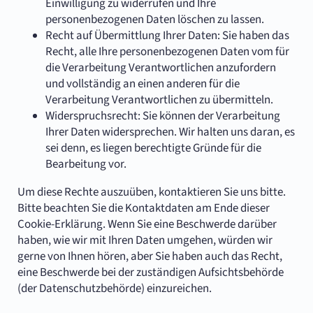
Einwilligung zu widerrufen und Ihre
personenbezogenen Daten löschen zu lassen.
Recht auf Übermittlung Ihrer Daten: Sie haben das
Recht, alle Ihre personenbezogenen Daten vom für
die Verarbeitung Verantwortlichen anzufordern
und vollständig an einen anderen für die
Verarbeitung Verantwortlichen zu übermitteln.
Widerspruchsrecht: Sie können der Verarbeitung
Ihrer Daten widersprechen. Wir halten uns daran, es
sei denn, es liegen berechtigte Gründe für die
Bearbeitung vor.
Um diese Rechte auszuüben, kontaktieren Sie uns bitte.
Bitte beachten Sie die Kontaktdaten am Ende dieser
Cookie-Erklärung. Wenn Sie eine Beschwerde darüber
haben, wie wir mit Ihren Daten umgehen, würden wir
gerne von Ihnen hören, aber Sie haben auch das Recht,
eine Beschwerde bei der zuständigen Aufsichtsbehörde
(der Datenschutzbehörde) einzureichen.