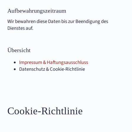
Aufbewahrungszeitraum
Wir bewahren diese Daten bis zur Beendigung des
Dienstes auf.
Übersicht
Impressum & Haftungsausschluss
Datenschutz & Cookie-Richtlinie
Cookie-Richtlinie