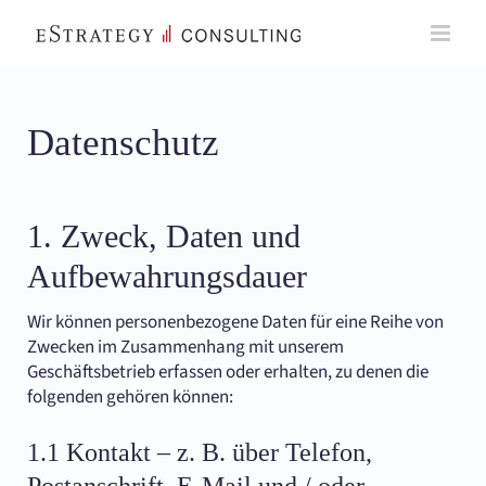
Skip
to
content
Datenschutz
1. Zweck, Daten und
Aufbewahrungsdauer
Wir können personenbezogene Daten für eine Reihe von
Zwecken im Zusammenhang mit unserem
Geschäftsbetrieb erfassen oder erhalten, zu denen die
folgenden gehören können:
1.1 Kontakt – z. B. über Telefon,