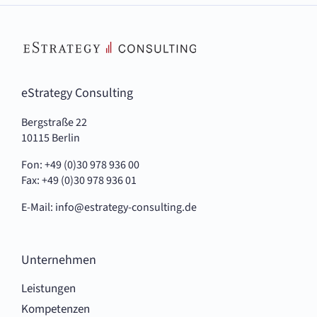
eStrategy Consulting
Bergstraße 22
10115 Berlin
Fon: +49 (0)30 978 936 00
Fax: +49 (0)30 978 936 01
E-Mail:
info@estrategy-consulting.de
Unternehmen
Leistungen
Kompetenzen