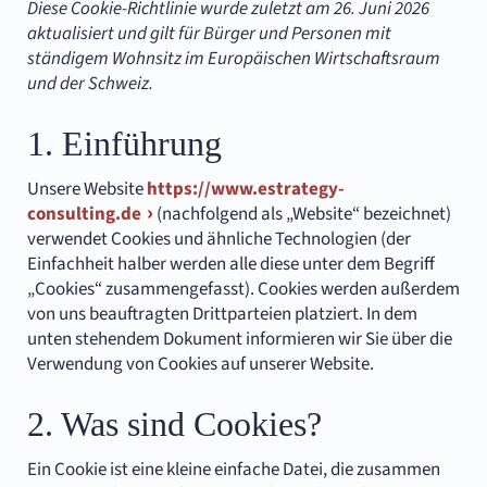
Diese Cookie-Richtlinie wurde zuletzt am 26. Juni 2026
aktualisiert und gilt für Bürger und Personen mit
ständigem Wohnsitz im Europäischen Wirtschaftsraum
und der Schweiz.
1. Einführung
Unsere Website
https://www.estrategy-
consulting.de
(nachfolgend als „Website“ bezeichnet)
verwendet Cookies und ähnliche Technologien (der
Einfachheit halber werden alle diese unter dem Begriff
„Cookies“ zusammengefasst). Cookies werden außerdem
von uns beauftragten Drittparteien platziert. In dem
unten stehendem Dokument informieren wir Sie über die
Verwendung von Cookies auf unserer Website.
2. Was sind Cookies?
Ein Cookie ist eine kleine einfache Datei, die zusammen