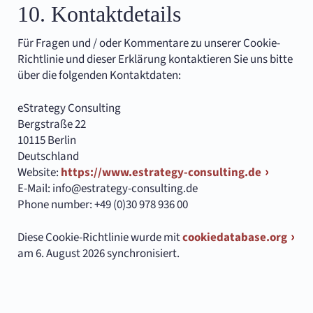
10. Kontaktdetails
Für Fragen und / oder Kommentare zu unserer Cookie-
Richtlinie und dieser Erklärung kontaktieren Sie uns bitte
über die folgenden Kontaktdaten:
eStrategy Consulting
Bergstraße 22
10115 Berlin
Deutschland
Website:
https://www.estrategy-consulting.de
E-Mail:
info@
estrategy-consulting.de
Phone number: +49 (0)30 978 936 00
Diese Cookie-Richtlinie wurde mit
cookiedatabase.org
am 6. August 2026 synchronisiert.