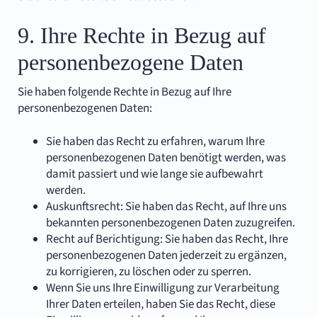
9. Ihre Rechte in Bezug auf
personenbezogene Daten
Sie haben folgende Rechte in Bezug auf Ihre
personenbezogenen Daten:
Sie haben das Recht zu erfahren, warum Ihre
personenbezogenen Daten benötigt werden, was
damit passiert und wie lange sie aufbewahrt
werden.
Auskunftsrecht: Sie haben das Recht, auf Ihre uns
bekannten personenbezogenen Daten zuzugreifen.
Recht auf Berichtigung: Sie haben das Recht, Ihre
personenbezogenen Daten jederzeit zu ergänzen,
zu korrigieren, zu löschen oder zu sperren.
Wenn Sie uns Ihre Einwilligung zur Verarbeitung
Ihrer Daten erteilen, haben Sie das Recht, diese