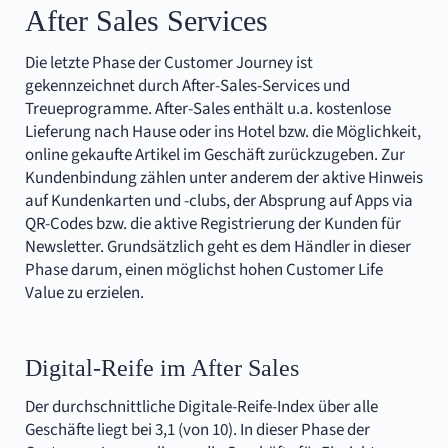
After Sales Services
Die letzte Phase der Customer Journey ist
gekennzeichnet durch After-Sales-Services und
Treueprogramme. After-Sales enthält u.a. kostenlose
Lieferung nach Hause oder ins Hotel bzw. die Möglichkeit,
online gekaufte Artikel im Geschäft zurückzugeben. Zur
Kundenbindung zählen unter anderem der aktive Hinweis
auf Kundenkarten und -clubs, der Absprung auf Apps via
QR-Codes bzw. die aktive Registrierung der Kunden für
Newsletter. Grundsätzlich geht es dem Händler in dieser
Phase darum, einen möglichst hohen Customer Life
Value zu erzielen.
Digital-Reife im After Sales
Der durchschnittliche Digitale-Reife-Index über alle
Geschäfte liegt bei 3,1 (von 10). In dieser Phase der