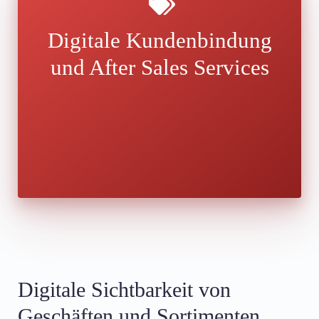
Digitale Kundenbindung
und After Sales Services
Digitale Sichtbarkeit von
Geschäften und Sortimenten