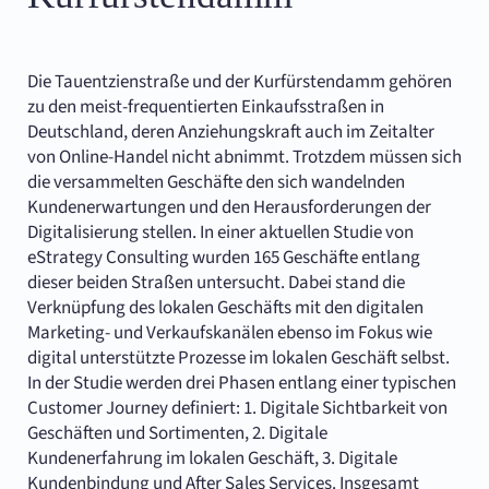
Die Tauentzienstraße und der Kurfürstendamm gehören
zu den meist-frequentierten Einkaufsstraßen in
Deutschland, deren Anziehungskraft auch im Zeitalter
von Online-Handel nicht abnimmt. Trotzdem müssen sich
die versammelten Geschäfte den sich wandelnden
Kundenerwartungen und den Herausforderungen der
Digitalisierung stellen. In einer aktuellen Studie von
eStrategy Consulting wurden 165 Geschäfte entlang
dieser beiden Straßen untersucht. Dabei stand die
Verknüpfung des lokalen Geschäfts mit den digitalen
Marketing- und Verkaufskanälen ebenso im Fokus wie
digital unterstützte Prozesse im lokalen Geschäft selbst.
In der Studie werden drei Phasen entlang einer typischen
Customer Journey definiert: 1. Digitale Sichtbarkeit von
Geschäften und Sortimenten, 2. Digitale
Kundenerfahrung im lokalen Geschäft, 3. Digitale
Kundenbindung und After Sales Services. Insgesamt