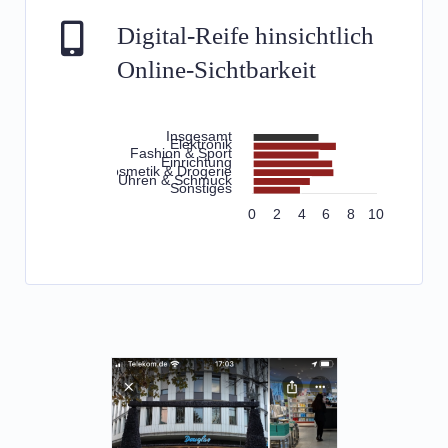
Digital-Reife hinsichtlich
Online-Sichtbarkeit