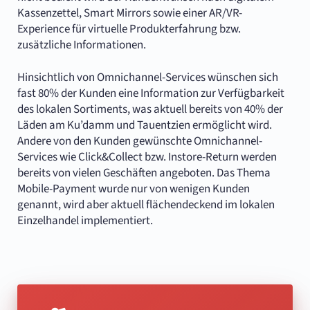
Kassenzettel, Smart Mirrors sowie einer AR/VR-
Experience für virtuelle Produkterfahrung bzw.
zusätzliche Informationen.
Hinsichtlich von Omnichannel-Services wünschen sich
fast 80% der Kunden eine Information zur Verfügbarkeit
des lokalen Sortiments, was aktuell bereits von 40% der
Läden am Ku’damm und Tauentzien ermöglicht wird.
Andere von den Kunden gewünschte Omnichannel-
Services wie Click&Collect bzw. Instore-Return werden
bereits von vielen Geschäften angeboten. Das Thema
Mobile-Payment wurde nur von wenigen Kunden
genannt, wird aber aktuell flächendeckend im lokalen
Einzelhandel implementiert.