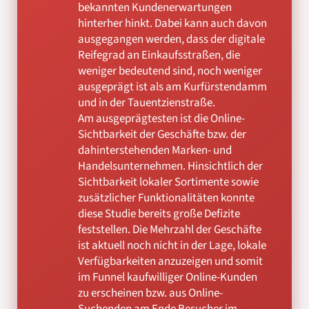
bekannten Kundenerwartungen
hinterher hinkt. Dabei kann auch davon
ausgegangen werden, dass der digitale
Reifegrad an Einkaufsstraßen, die
weniger bedeutend sind, noch weniger
ausgeprägt ist als am Kurfürstendamm
und in der Tauentzienstraße.
Am ausgeprägtesten ist die Online-
Sichtbarkeit der Geschäfte bzw. der
dahinterstehenden Marken- und
Handelsunternehmen. Hinsichtlich der
Sichtbarkeit lokaler Sortimente sowie
zusätzlicher Funktionalitäten konnte
diese Studie bereits große Defizite
feststellen. Die Mehrzahl der Geschäfte
ist aktuell noch nicht in der Lage, lokale
Verfügbarkeiten anzuzeigen und somit
im Funnel kaufwilliger Online-Kunden
zu erscheinen bzw. aus Online-