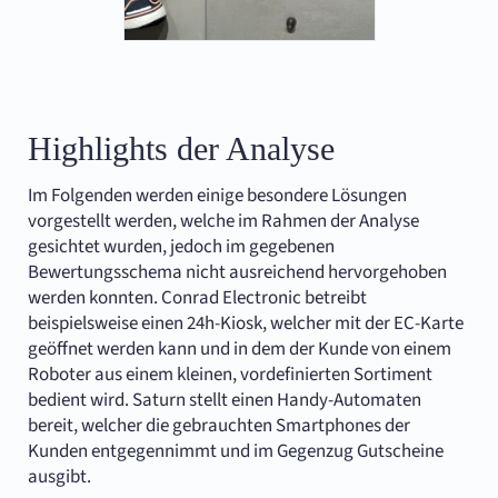
Highlights der Analyse
Im Folgenden werden einige besondere Lösungen
vorgestellt werden, welche im Rahmen der Analyse
gesichtet wurden, jedoch im gegebenen
Bewertungsschema nicht ausreichend hervorgehoben
werden konnten. Conrad Electronic betreibt
beispielsweise einen 24h-Kiosk, welcher mit der EC-Karte
geöffnet werden kann und in dem der Kunde von einem
Roboter aus einem kleinen, vordefinierten Sortiment
bedient wird. Saturn stellt einen Handy-Automaten
bereit, welcher die gebrauchten Smartphones der
Kunden entgegennimmt und im Gegenzug Gutscheine
ausgibt.