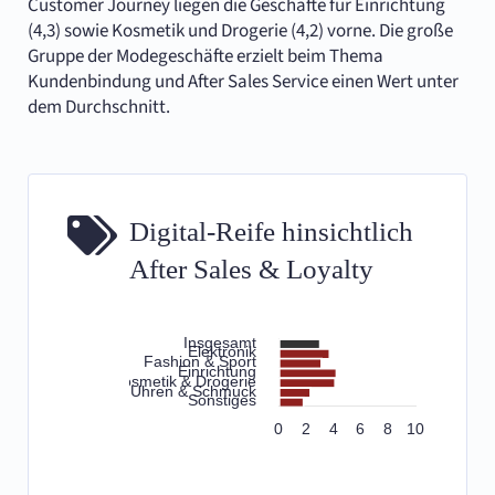
Customer Journey liegen die Geschäfte für Einrichtung
(4,3) sowie Kosmetik und Drogerie (4,2) vorne. Die große
Gruppe der Modegeschäfte erzielt beim Thema
Kundenbindung und After Sales Service einen Wert unter
dem Durchschnitt.
Digital-Reife hinsichtlich
After Sales & Loyalty