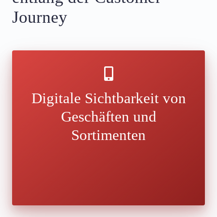
Journey
Digitale Sichtbarkeit von
Geschäften und
Sortimenten