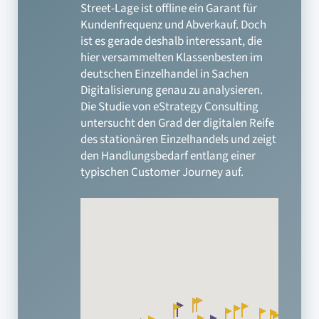
Street-Lage ist offline ein Garant für
Kundenfrequenz und Abverkauf. Doch
ist es gerade deshalb interessant, die
hier versammelten Klassenbesten im
deutschen Einzelhandel in Sachen
Digitalisierung genau zu analysieren.
Die Studie von eStrategy Consulting
untersucht den Grad der digitalen Reife
des stationären Einzelhandels und zeigt
den Handlungsbedarf entlang einer
typischen Customer Journey auf.