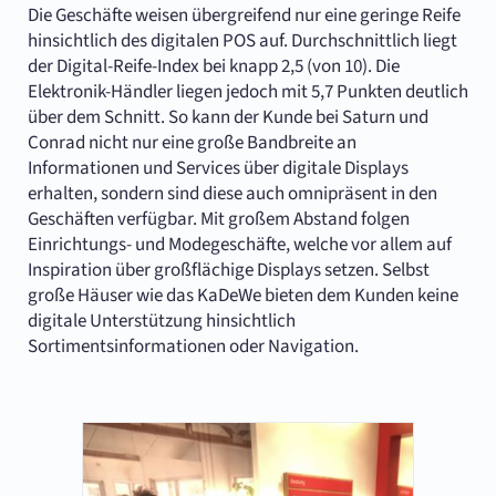
Die Geschäfte weisen übergreifend nur eine geringe Reife
hinsichtlich des digitalen POS auf. Durchschnittlich liegt
der Digital-Reife-Index bei knapp 2,5 (von 10). Die
Elektronik-Händler liegen jedoch mit 5,7 Punkten deutlich
über dem Schnitt. So kann der Kunde bei Saturn und
Conrad nicht nur eine große Bandbreite an
Informationen und Services über digitale Displays
erhalten, sondern sind diese auch omnipräsent in den
Geschäften verfügbar. Mit großem Abstand folgen
Einrichtungs- und Modegeschäfte, welche vor allem auf
Inspiration über großflächige Displays setzen. Selbst
große Häuser wie das KaDeWe bieten dem Kunden keine
digitale Unterstützung hinsichtlich
Sortimentsinformationen oder Navigation.