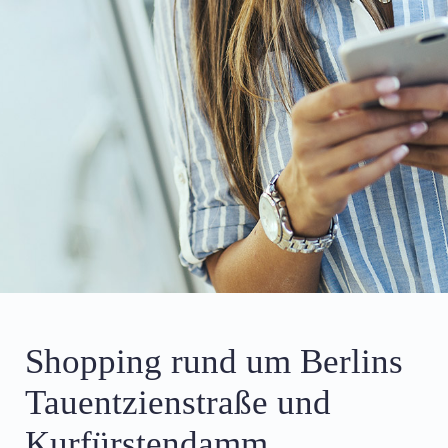
Shopping rund um Berlins
Tauentzienstraße und
Kurfürstendamm