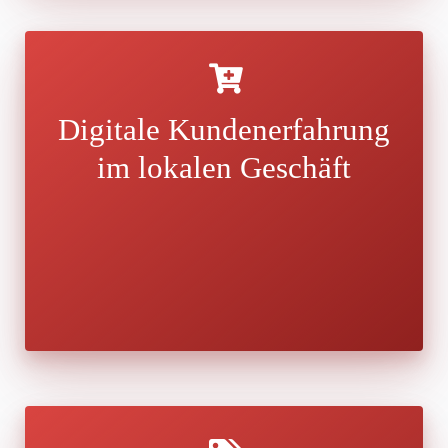
Digitale Kundenerfahrung
im lokalen Geschäft