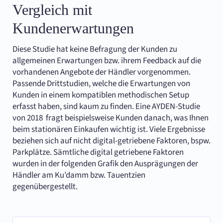
Vergleich mit
Kundenerwartungen
Diese Studie hat keine Befragung der Kunden zu
allgemeinen Erwartungen bzw. ihrem Feedback auf die
vorhandenen Angebote der Händler vorgenommen.
Passende Drittstudien, welche die Erwartungen von
Kunden in einem kompatiblen methodischen Setup
erfasst haben, sind kaum zu finden. Eine AYDEN-Studie
von 2018 fragt beispielsweise Kunden danach, was Ihnen
beim stationären Einkaufen wichtig ist. Viele Ergebnisse
beziehen sich auf nicht digital-getriebene Faktoren, bspw.
Parkplätze. Sämtliche digital getriebene Faktoren
wurden in der folgenden Grafik den Ausprägungen der
Händler am Ku’damm bzw. Tauentzien
gegenübergestellt.