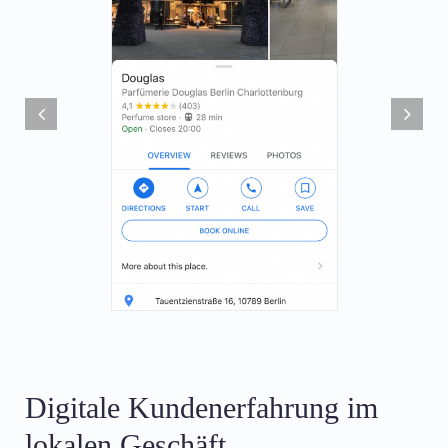
Digitale Kundenerfahrung im
lokalen Geschäft