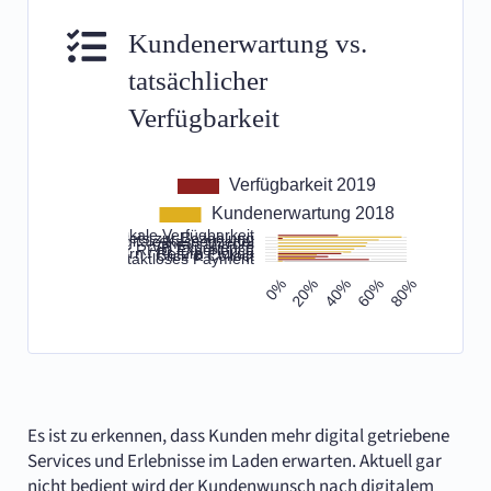
Kundenerwartung vs.
tatsächlicher
Verfügbarkeit
Es ist zu erkennen, dass Kunden mehr digital getriebene
Services und Erlebnisse im Laden erwarten. Aktuell gar
nicht bedient wird der Kundenwunsch nach digitalem