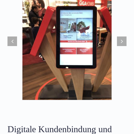
Digitale Kundenbindung und