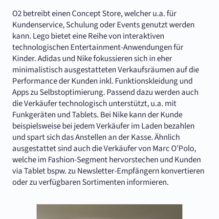
O2 betreibt einen Concept Store, welcher u.a. für
Kundenservice, Schulung oder Events genutzt werden
kann. Lego bietet eine Reihe von interaktiven
technologischen Entertainment-Anwendungen für
Kinder. Adidas und Nike fokussieren sich in eher
minimalistisch ausgestatteten Verkaufsräumen auf die
Performance der Kunden inkl. Funktionskleidung und
Apps zu Selbstoptimierung. Passend dazu werden auch
die Verkäufer technologisch unterstützt, u.a. mit
Funkgeräten und Tablets. Bei Nike kann der Kunde
beispielsweise bei jedem Verkäufer im Laden bezahlen
und spart sich das Anstellen an der Kasse. Ähnlich
ausgestattet sind auch die Verkäufer von Marc O’Polo,
welche im Fashion-Segment hervorstechen und Kunden
via Tablet bspw. zu Newsletter-Empfängern konvertieren
oder zu verfügbaren Sortimenten informieren.