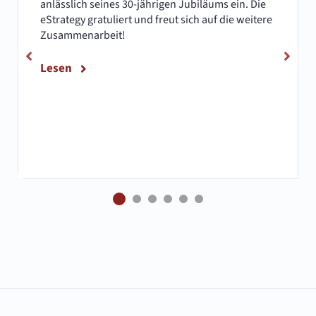
anlässlich seines 30-jährigen Jubiläums ein. Die
eStrategy gratuliert und freut sich auf die weitere
Zusammenarbeit!
Lesen