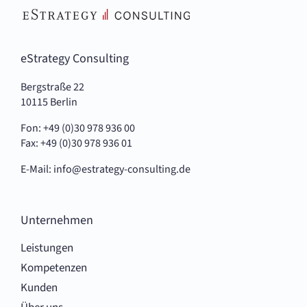
eStrategy Consulting
Bergstraße 22
10115 Berlin
Fon: +49 (0)30 978 936 00
Fax: +49 (0)30 978 936 01
E-Mail:
info@estrategy-consulting.de
Unternehmen
Leistungen
Kompetenzen
Kunden