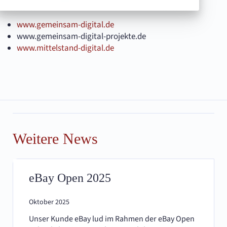
www.gemeinsam-digital.de
www.gemeinsam-digital-projekte.de
www.mittelstand-digital.de
Weitere News
eBay Open 2025
Oktober 2025
Unser Kunde eBay lud im Rahmen der eBay Open