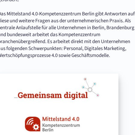
Das Mittelstand 4.0-Kompetenzzentrum Berlin gibt Antworten auf
diese und weitere Fragen aus der unternehmerischen Praxis. Als
entrale Anlaufstelle für alle Unternehmen in Berlin, Brandenburg
und bundesweit arbeitet das Kompetenzzentrum
branchenübergreifend. Es arbeitet direkt mit den Unternehmen
aus folgenden Schwerpunkten: Personal, Digitales Marketing,
Wertschöpfungsprozesse 4.0 sowie Geschäftsmodelle.