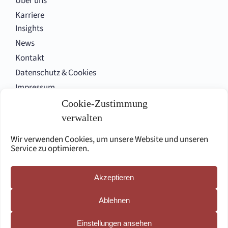
Über uns
Karriere
Insights
News
Kontakt
Datenschutz & Cookies
Impressum
Cookie-Zustimmung
verwalten
Folgen Sie uns
Wir verwenden Cookies, um unsere Website und unseren
Service zu optimieren.
Akzeptieren
English site
Ablehnen
Einstellungen ansehen