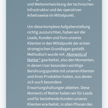
und Weiterentwicklung der technischen
Infrastruktur und der operativen
Arbeitsweise im Mittelpunkt.
Um diese komplexe Aufgabenstellung
richtig auszurichten, haben wir die
Leads, Kunden und Fans unseres
Klienten in den Mittelpunkt der ersten
strategischen Grundlagen gestellt.
Methodisch wurde mit
„Moments of
Matter“
gearbeitet, also den Momenten,
in denen User besonders wichtige
Berührungspunkte mit unseren Klienten
und ihren Produkten haben, aus denen
sich auch besondere
Erwartungshaltungen ableiten. Diese
Moments of Matter haben wir für Leads
und für bestehende Kunden unseres
Klienten erarbeitet, in allen Phasen des