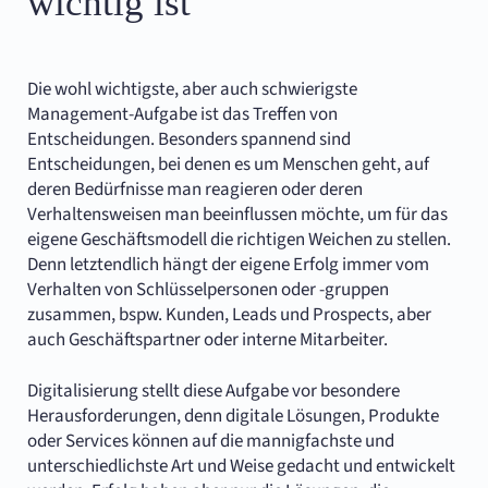
wichtig ist
Die wohl wichtigste, aber auch schwierigste
Management-Aufgabe ist das Treffen von
Entscheidungen. Besonders spannend sind
Entscheidungen, bei denen es um Menschen geht, auf
deren Bedürfnisse man reagieren oder deren
Verhaltensweisen man beeinflussen möchte, um für das
eigene Geschäftsmodell die richtigen Weichen zu stellen.
Denn letztendlich hängt der eigene Erfolg immer vom
Verhalten von Schlüsselpersonen oder -gruppen
zusammen, bspw. Kunden, Leads und Prospects, aber
auch Geschäftspartner oder interne Mitarbeiter.
Digitalisierung stellt diese Aufgabe vor besondere
Herausforderungen, denn digitale Lösungen, Produkte
oder Services können auf die mannigfachste und
unterschiedlichste Art und Weise gedacht und entwickelt