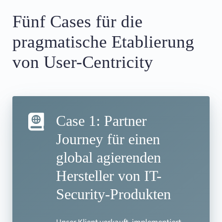
Fünf Cases für die
pragmatische Etablierung
von User-Centricity
Case 1: Partner
Journey für einen
global agierenden
Hersteller von IT-
Security-Produkten