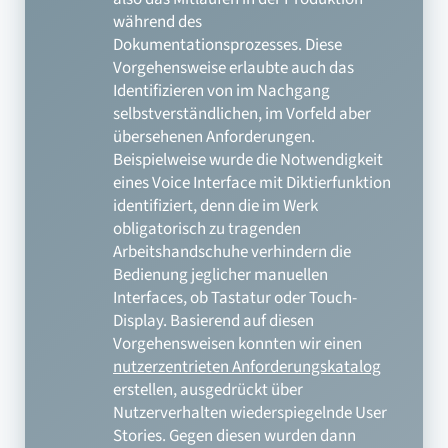
während des
Dokumentationsprozesses. Diese
Vorgehensweise erlaubte auch das
Identifizieren von im Nachgang
selbstverständlichen, im Vorfeld aber
übersehenen Anforderungen.
Beispielweise wurde die Notwendigkeit
eines Voice Interface mit Diktierfunktion
identifiziert, denn die im Werk
obligatorisch zu tragenden
Arbeitshandschuhe verhindern die
Bedienung jeglicher manuellen
Interfaces, ob Tastatur oder Touch-
Display. Basierend auf diesen
Vorgehensweisen konnten wir einen
nutzerzentrieten Anforderungskatalog
erstellen, ausgedrückt über
Nutzerverhalten wiederspiegelnde User
Stories. Gegen diesen wurden dann