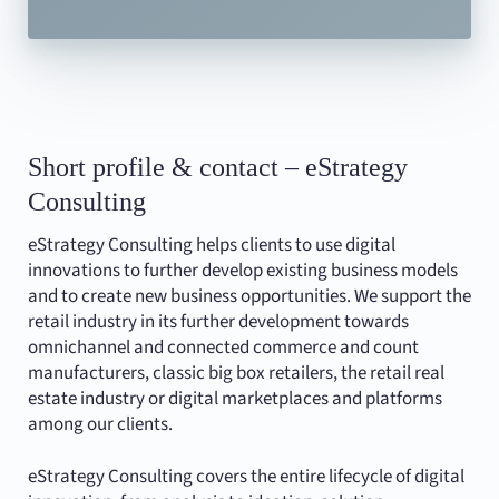
Short profile & contact – eStrategy
Consulting
eStrategy Consulting helps clients to use digital
innovations to further develop existing business models
and to create new business opportunities. We support the
retail industry in its further development towards
omnichannel and connected commerce and count
manufacturers, classic big box retailers, the retail real
estate industry or digital marketplaces and platforms
among our clients.
eStrategy Consulting covers the entire lifecycle of digital