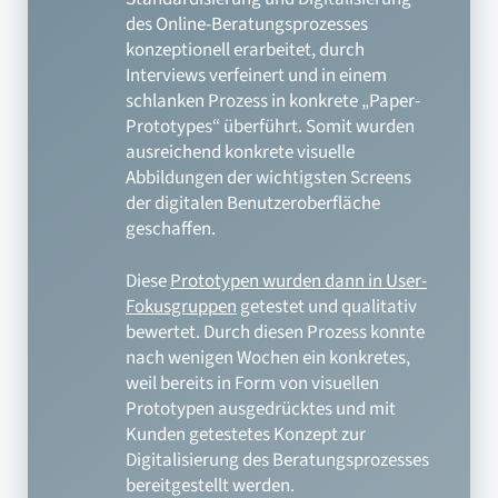
des Online-Beratungsprozesses
konzeptionell erarbeitet, durch
Interviews verfeinert und in einem
schlanken Prozess in konkrete „Paper-
Prototypes“ überführt. Somit wurden
ausreichend konkrete visuelle
Abbildungen der wichtigsten Screens
der digitalen Benutzeroberfläche
geschaffen.
Diese
Prototypen wurden dann in User-
Fokusgruppen
getestet und qualitativ
bewertet. Durch diesen Prozess konnte
nach wenigen Wochen ein konkretes,
weil bereits in Form von visuellen
Prototypen ausgedrücktes und mit
Kunden getestetes Konzept zur
Digitalisierung des Beratungsprozesses
bereitgestellt werden.