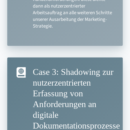
dann als nutzerzentrierter
Arbeitsauftrag an alle weiteren Schritte
unserer Ausarbeitung der Marketing-
Strategie.
Case 3: Shadowing zur
nutzerzentrierten
Erfassung von
Anforderungen an
digitale
Dokumentationsprozesse