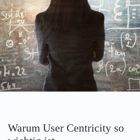
Warum User Centricity so