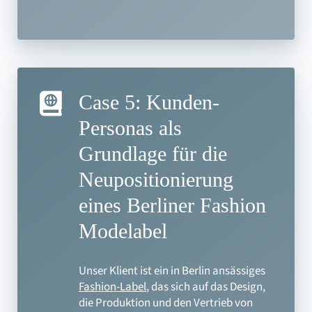
Case 5: Kunden-
Personas als
Grundlage für die
Neupositionierung
eines Berliner Fashion
Modelabel
Unser Klient ist ein in Berlin ansässiges
Fashion-Label
, das sich auf das Design,
die Produktion und den Vertrieb von