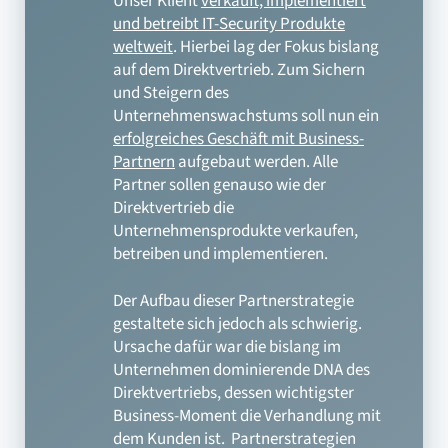
Unser Klient
verkauft, implementiert
und betreibt IT-Security Produkte
weltweit
. Hierbei lag der Fokus bislang
auf dem Direktvertrieb. Zum Sichern
und Steigern des
Unternehmenswachstums soll nun ein
erfolgreiches Geschäft mit Business-
Partnern
aufgebaut werden. Alle
Partner sollen genauso wie der
Direktvertrieb die
Unternehmensprodukte verkaufen,
betreiben und implementieren.
Der Aufbau dieser Partnerstrategie
gestaltete sich jedoch als schwierig.
Ursache dafür war die bislang im
Unternehmen dominierende DNA des
Direktvertriebs, dessen wichtigster
Business-Moment die Verhandlung mit
dem Kunden ist. Partnerstrategien