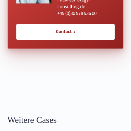
consulting.de
+49 (0)30 978 936 00
Contact
Weitere Cases