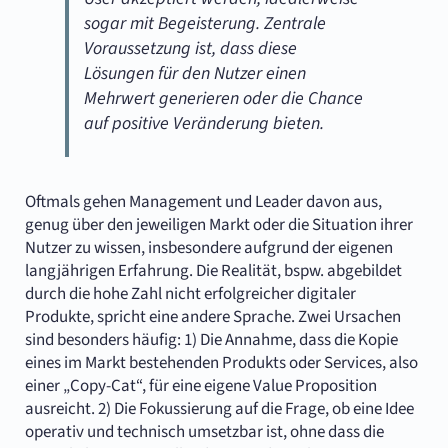
sogar mit Begeisterung. Zentrale
Voraussetzung ist, dass diese
Lösungen für den Nutzer einen
Mehrwert generieren oder die Chance
auf positive Veränderung bieten.
Oftmals gehen Management und Leader davon aus,
genug über den jeweiligen Markt oder die Situation ihrer
Nutzer zu wissen, insbesondere aufgrund der eigenen
langjährigen Erfahrung. Die Realität, bspw. abgebildet
durch die hohe Zahl nicht erfolgreicher digitaler
Produkte, spricht eine andere Sprache. Zwei Ursachen
sind besonders häufig: 1) Die Annahme, dass die Kopie
eines im Markt bestehenden Produkts oder Services, also
einer „Copy-Cat“, für eine eigene Value Proposition
ausreicht. 2) Die Fokussierung auf die Frage, ob eine Idee
operativ und technisch umsetzbar ist, ohne dass die