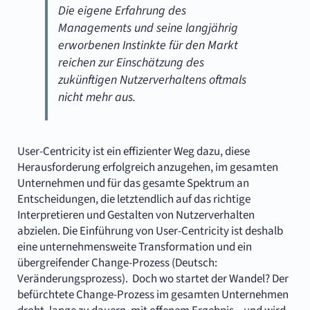
Die eigene Erfahrung des
Managements und seine langjährig
erworbenen Instinkte für den Markt
reichen zur Einschätzung des
zukünftigen Nutzerverhaltens oftmals
nicht mehr aus.
User-Centricity ist ein effizienter Weg dazu, diese
Herausforderung erfolgreich anzugehen, im gesamten
Unternehmen und für das gesamte Spektrum an
Entscheidungen, die letztendlich auf das richtige
Interpretieren und Gestalten von Nutzerverhalten
abzielen. Die Einführung von User-Centricity ist deshalb
eine unternehmensweite Transformation und ein
übergreifender Change-Prozess (Deutsch:
Veränderungsprozess). Doch wo startet der Wandel? Der
befürchtete Change-Prozess im gesamten Unternehmen