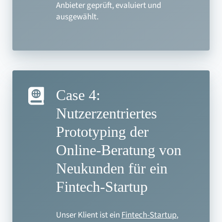
Anbieter geprüft, evaluiert und
ausgewählt.
Case 4:
Nutzerzentriertes
Prototyping der
Online-Beratung von
Neukunden für ein
Fintech-Startup
Unser Klient ist ein
Fintech-Startup
,