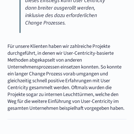
dieses Einstiegs kann User Centricity
dann breiter ausgerollt werden,
inklusive des dazu erforderlichen
Change Prozesses.
Für unsere Klienten haben wir zahlreiche Projekte
durchgeführt, in denen wir User-Centricity-basierte
Methoden abgekapselt von anderen
Unternehmensprozessen einsetzen konnten. So konnte
ein langer Change Prozess vorab umgangen und
gleichzeitig schnell positive Erfahrungen mit User
Centricity gesammelt werden. Oftmals wurden die
Projekte sogar zu internen Leuchttürmen, welche den
Weg für die weitere Einführung von User-Centricity im
gesamten Unternehmen beispielhaft vorgegeben haben.