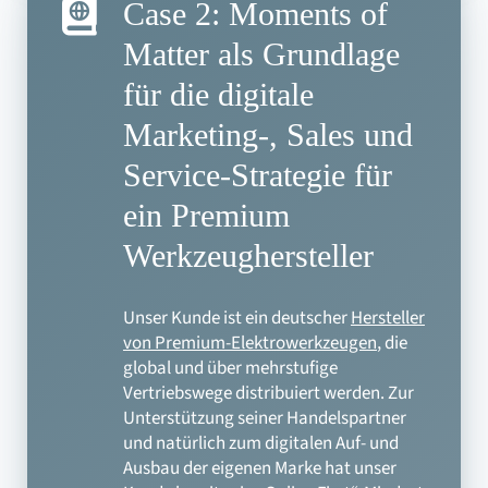
Case 2: Moments of
Matter als Grundlage
für die digitale
Marketing-, Sales und
Service-Strategie für
ein Premium
Werkzeughersteller
Unser Kunde ist ein deutscher
Hersteller
von Premium-Elektrowerkzeugen
, die
global und über mehrstufige
Vertriebswege distribuiert werden. Zur
Unterstützung seiner Handelspartner
und natürlich zum digitalen Auf- und
Ausbau der eigenen Marke hat unser