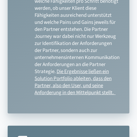
welche Fähigkeiten pro Schritt benötigt
werden, ob unser Klient diese
Fähigkeiten ausreichend unterstützt
und welche Pains und Gains jeweils für
den Partner entstehen. Die Partner
Journey war dabei nicht nur Werkzeug
zur Identifikation der Anforderungen
der Partner, sondern auch zur
unternehmensinternen Kommunikation
der Anforderungen an die Partner
Strategie.
Die Ergebnisse ließen ein
Solution Portfolio ableiten, dass den
Partner, also den User, und seine
Anforderung in den Mittelpunkt stellt.