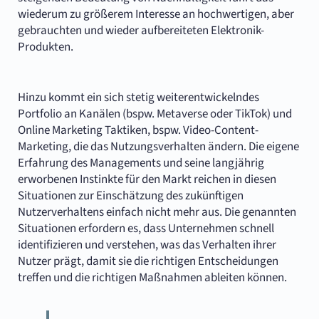
wiederum zu größerem Interesse an hochwertigen, aber
gebrauchten und wieder aufbereiteten Elektronik-
Produkten.
Hinzu kommt ein sich stetig weiterentwickelndes
Portfolio an Kanälen (bspw. Metaverse oder TikTok) und
Online Marketing Taktiken, bspw. Video-Content-
Marketing, die das Nutzungsverhalten ändern. Die eigene
Erfahrung des Managements und seine langjährig
erworbenen Instinkte für den Markt reichen in diesen
Situationen zur Einschätzung des zukünftigen
Nutzerverhaltens einfach nicht mehr aus. Die genannten
Situationen erfordern es, dass Unternehmen schnell
identifizieren und verstehen, was das Verhalten ihrer
Nutzer prägt, damit sie die richtigen Entscheidungen
treffen und die richtigen Maßnahmen ableiten können.