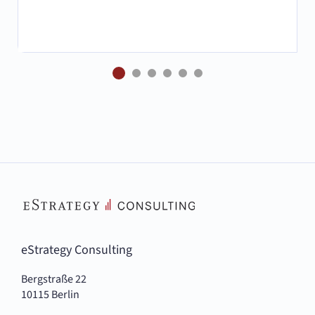
eStrategy Consulting
Bergstraße 22
10115 Berlin