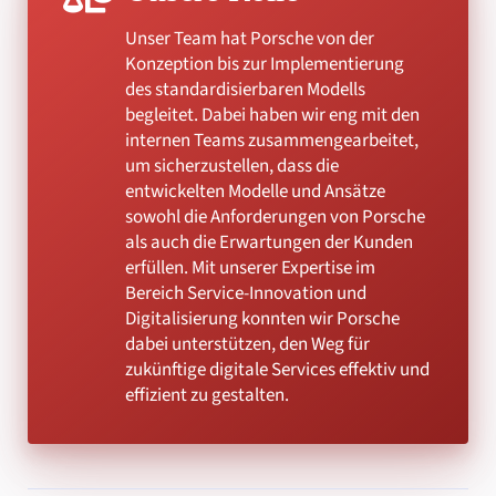
Unser Team hat Porsche von der
Konzeption bis zur Implementierung
des standardisierbaren Modells
begleitet. Dabei haben wir eng mit den
internen Teams zusammengearbeitet,
um sicherzustellen, dass die
entwickelten Modelle und Ansätze
sowohl die Anforderungen von Porsche
als auch die Erwartungen der Kunden
erfüllen. Mit unserer Expertise im
Bereich Service-Innovation und
Digitalisierung konnten wir Porsche
dabei unterstützen, den Weg für
zukünftige digitale Services effektiv und
effizient zu gestalten.