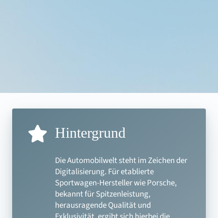
Hintergrund
Die Automobilwelt steht im Zeichen der
Digitalisierung. Für etablierte
Sportwagen-Hersteller wie Porsche,
bekannt für Spitzenleistung,
herausragende Qualität und
Exklusivität, ergibt sich hierbei die