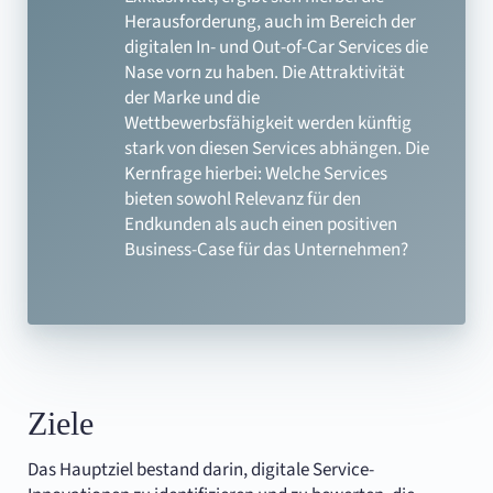
Herausforderung, auch im Bereich der
digitalen In- und Out-of-Car Services die
Nase vorn zu haben. Die Attraktivität
der Marke und die
Wettbewerbsfähigkeit werden künftig
stark von diesen Services abhängen. Die
Kernfrage hierbei: Welche Services
bieten sowohl Relevanz für den
Endkunden als auch einen positiven
Business-Case für das Unternehmen?
Ziele
Das Hauptziel bestand darin, digitale Service-