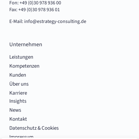
Fon: +49 (0)30 978 936 00
Fax: +49 (0)30 978 936 01
E-Mail:
info@estrategy-consulting.de
Unternehmen
Leistungen
Kompetenzen
Kunden
Über uns
Karriere
Insights
News
Kontakt
Datenschutz & Cookies
Impressum