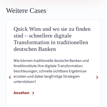
Weitere Cases
Quick Wins und wo sie zu finden
sind – schnellere digitale
Transformation in traditionellen
deutschen Banken
Wie können traditionelle deutsche Banken und
Kreditinstitute ihre digitale Transformation
beschleunigen, schnelle sichtbare Ergebnisse
erzielen und dabei langfristige Strategien
unterstützen?
Ansehen