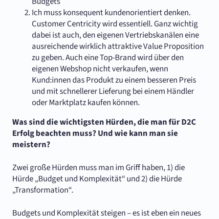
Budgets
Ich muss konsequent kundenorientiert denken.
Customer Centricity wird essentiell. Ganz wichtig
dabei ist auch, den eigenen Vertriebskanälen eine
ausreichende wirklich attraktive Value Proposition
zu geben. Auch eine Top-Brand wird über den
eigenen Webshop nicht verkaufen, wenn
Kund:innen das Produkt zu einem besseren Preis
und mit schnellerer Lieferung bei einem Händler
oder Marktplatz kaufen können.
Was sind die wichtigsten Hürden, die man für D2C
Erfolg beachten muss? Und wie kann man sie
meistern?
Zwei große Hürden muss man im Griff haben, 1) die
Hürde „Budget und Komplexität“ und 2) die Hürde
„Transformation“.
Budgets und Komplexität steigen – es ist eben ein neues