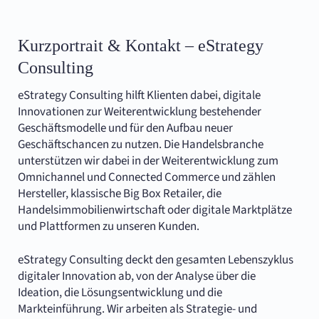
Kurzportrait & Kontakt – eStrategy
Consulting
eStrategy Consulting hilft Klienten dabei, digitale
Innovationen zur Weiterentwicklung bestehender
Geschäftsmodelle und für den Aufbau neuer
Geschäftschancen zu nutzen. Die Handelsbranche
unterstützen wir dabei in der Weiterentwicklung zum
Omnichannel und Connected Commerce und zählen
Hersteller, klassische Big Box Retailer, die
Handelsimmobilienwirtschaft oder digitale Marktplätze
und Plattformen zu unseren Kunden.
eStrategy Consulting deckt den gesamten Lebenszyklus
digitaler Innovation ab, von der Analyse über die
Ideation, die Lösungsentwicklung und die
Markteinführung. Wir arbeiten als Strategie- und