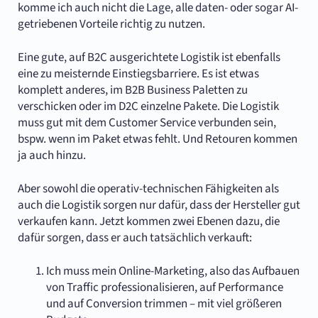
komme ich auch nicht die Lage, alle daten- oder sogar AI-
getriebenen Vorteile richtig zu nutzen.
Eine gute, auf B2C ausgerichtete Logistik ist ebenfalls
eine zu meisternde Einstiegsbarriere. Es ist etwas
komplett anderes, im B2B Business Paletten zu
verschicken oder im D2C einzelne Pakete. Die Logistik
muss gut mit dem Customer Service verbunden sein,
bspw. wenn im Paket etwas fehlt. Und Retouren kommen
ja auch hinzu.
Aber sowohl die operativ-technischen Fähigkeiten als
auch die Logistik sorgen nur dafür, dass der Hersteller gut
verkaufen kann. Jetzt kommen zwei Ebenen dazu, die
dafür sorgen, dass er auch tatsächlich verkauft:
Ich muss mein Online-Marketing, also das Aufbauen
von Traffic professionalisieren, auf Performance
und auf Conversion trimmen – mit viel größeren