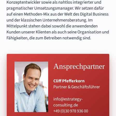
Konzeptentwickler sowie als nahtlos integrierter und
pragmatischer Umsetzungsmanager. Wir setzen dafür
auf einen Methoden-Mix aus der Welt des Digital Business
und der klassischen Unternehmensberatung. Im
Mittelpunkt stehen dabei sowohl die anwendenden
Kunden unserer Klienten als auch seine Organisation und
Fähigkeiten, die zum Betreiben notwendig sind.
Ansprechpartner
Cliff Pfefferkorn
Partner & Geschäftsführer
info@estrategy-
consulting.de
+49 (0)30 978 936 00