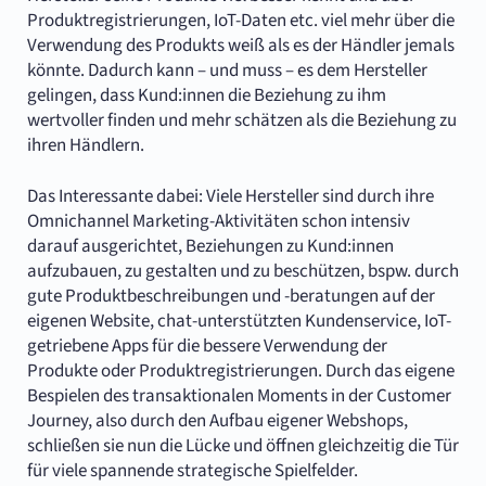
Produktregistrierungen, IoT-Daten etc. viel mehr über die
Verwendung des Produkts weiß als es der Händler jemals
könnte. Dadurch kann – und muss – es dem Hersteller
gelingen, dass Kund:innen die Beziehung zu ihm
wertvoller finden und mehr schätzen als die Beziehung zu
ihren Händlern.
Das Interessante dabei: Viele Hersteller sind durch ihre
Omnichannel Marketing-Aktivitäten schon intensiv
darauf ausgerichtet, Beziehungen zu Kund:innen
aufzubauen, zu gestalten und zu beschützen, bspw. durch
gute Produktbeschreibungen und -beratungen auf der
eigenen Website, chat-unterstützten Kundenservice, IoT-
getriebene Apps für die bessere Verwendung der
Produkte oder Produktregistrierungen. Durch das eigene
Bespielen des transaktionalen Moments in der Customer
Journey, also durch den Aufbau eigener Webshops,
schließen sie nun die Lücke und öffnen gleichzeitig die Tür
für viele spannende strategische Spielfelder.