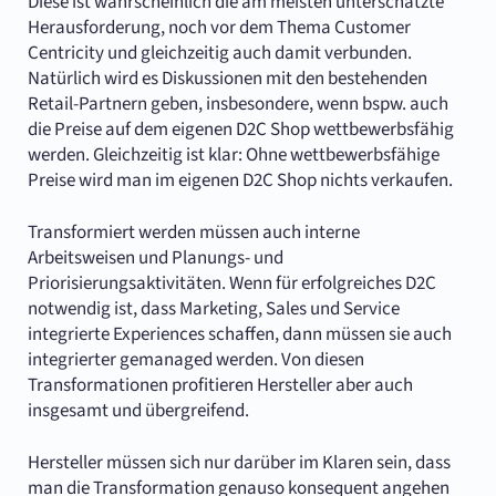
Diese ist wahrscheinlich die am meisten unterschätzte
Herausforderung, noch vor dem Thema Customer
Centricity und gleichzeitig auch damit verbunden.
Natürlich wird es Diskussionen mit den bestehenden
Retail-Partnern geben, insbesondere, wenn bspw. auch
die Preise auf dem eigenen D2C Shop wettbewerbsfähig
werden. Gleichzeitig ist klar: Ohne wettbewerbsfähige
Preise wird man im eigenen D2C Shop nichts verkaufen.
Transformiert werden müssen auch interne
Arbeitsweisen und Planungs- und
Priorisierungsaktivitäten. Wenn für erfolgreiches D2C
notwendig ist, dass Marketing, Sales und Service
integrierte Experiences schaffen, dann müssen sie auch
integrierter gemanaged werden. Von diesen
Transformationen profitieren Hersteller aber auch
insgesamt und übergreifend.
Hersteller müssen sich nur darüber im Klaren sein, dass
man die Transformation genauso konsequent angehen