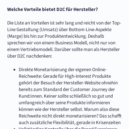
Welche Vorteile bietet D2C für Hersteller?
Die Liste an Vorteilen ist sehr lang und reicht von der Top-
Line Gestaltung (Umsatz) über Bottom-Line-Aspekte
(Marge) bis hin zur Produktentwicklung. Deshalb
sprechen wir von einem Business Modell, nicht nur von
einem Vertriebsmodell. Darüber sollte man als Hersteller
über D2C nachdenken:
Direkte Monetarisierung der eigenen Online-
Reichweite: Gerade für High-Interest Produkte
gehört der Besuch der Hersteller-Website ohnehin
bereits zum Standard der Customer Journey der
Kund:innen. Keiner sollte schließlich so gut und
umfangreich über seine Produkte informieren
können wie der Hersteller selbst. Warum also diese
Reichweite nicht direkt monetarisieren? Das schafft
auch zusätzliche Flexibilität, gerade in Krisenzeiten