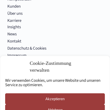
Kunden
Über uns
Karriere
Insights
News
Kontakt
Datenschutz & Cookies
Impressum
Cookie-Zustimmung
verwalten
Folgen Sie uns
Wir verwenden Cookies, um unsere Website und unseren
Service zu optimieren.
Akzeptieren
English site
Ablehnen