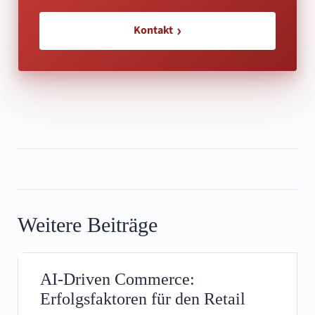
Kontakt
Weitere Beiträge
AI-Driven Commerce:
Erfolgsfaktoren für den Retail