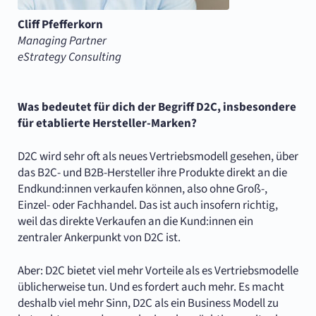
Cliff Pfefferkorn
Managing Partner
eStrategy Consulting
Was bedeutet für dich der Begriff D2C, insbesondere
für etablierte Hersteller-Marken?
D2C wird sehr oft als neues Vertriebsmodell gesehen, über
das B2C- und B2B-Hersteller ihre Produkte direkt an die
Endkund:innen verkaufen können, also ohne Groß-,
Einzel- oder Fachhandel. Das ist auch insofern richtig,
weil das direkte Verkaufen an die Kund:innen ein
zentraler Ankerpunkt von D2C ist.
Aber: D2C bietet viel mehr Vorteile als es Vertriebsmodelle
üblicherweise tun. Und es fordert auch mehr. Es macht
deshalb viel mehr Sinn, D2C als ein Business Modell zu