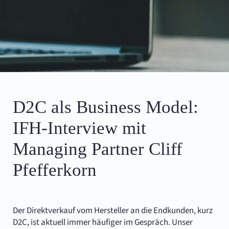
D2C als Business Model:
IFH-Interview mit
Managing Partner Cliff
Pfefferkorn
Der Direktverkauf vom Hersteller an die Endkunden, kurz
D2C, ist aktuell immer häufiger im Gespräch. Unser