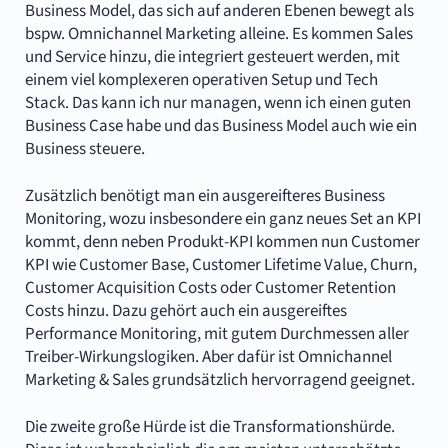
Business Model, das sich auf anderen Ebenen bewegt als
bspw. Omnichannel Marketing alleine. Es kommen Sales
und Service hinzu, die integriert gesteuert werden, mit
einem viel komplexeren operativen Setup und Tech
Stack. Das kann ich nur managen, wenn ich einen guten
Business Case habe und das Business Model auch wie ein
Business steuere.
Zusätzlich benötigt man ein ausgereifteres Business
Monitoring, wozu insbesondere ein ganz neues Set an KPI
kommt, denn neben Produkt-KPI kommen nun Customer
KPI wie Customer Base, Customer Lifetime Value, Churn,
Customer Acquisition Costs oder Customer Retention
Costs hinzu. Dazu gehört auch ein ausgereiftes
Performance Monitoring, mit gutem Durchmessen aller
Treiber-Wirkungslogiken. Aber dafür ist Omnichannel
Marketing & Sales grundsätzlich hervorragend geeignet.
Die zweite große Hürde ist die Transformationshürde.