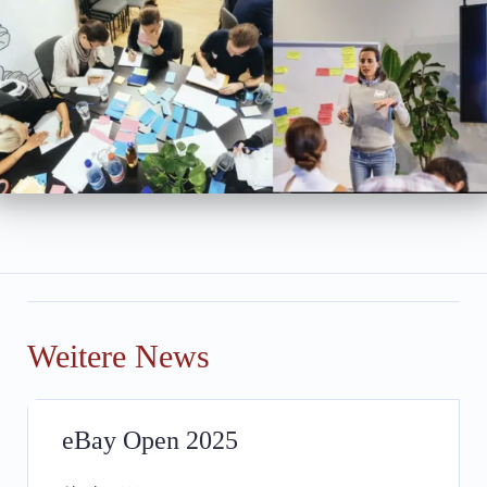
Weitere News
eBay Open 2025