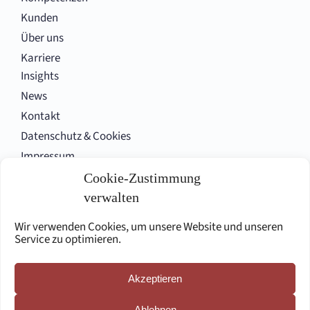
Kunden
Über uns
Karriere
Insights
News
Kontakt
Datenschutz & Cookies
Impressum
Cookie-Zustimmung
verwalten
Folgen Sie uns
Wir verwenden Cookies, um unsere Website und unseren
Service zu optimieren.
Akzeptieren
English site
Ablehnen