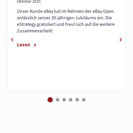
Oktober 2025
Unser Kunde eBay lud im Rahmen der eBay Open
anlässlich seines 30-jährigen Jubiläums ein. Die
eStrategy gratuliert und freut sich auf die weitere
Zusammenarbeit!
Lesen