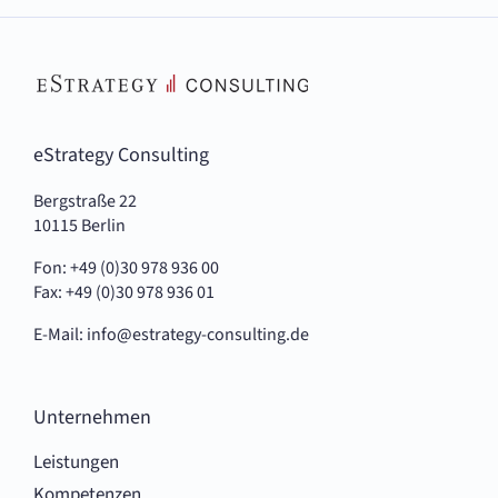
eStrategy Consulting
Bergstraße 22
10115 Berlin
Fon: +49 (0)30 978 936 00
Fax: +49 (0)30 978 936 01
E-Mail:
info@estrategy-consulting.de
Unternehmen
Leistungen
Kompetenzen